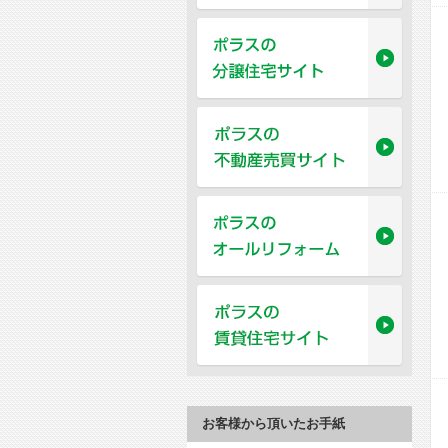
お客様から頂いたお手紙