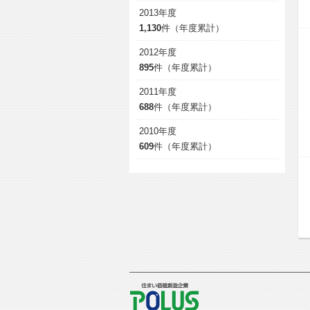
2013年度
1,130
件（年度累計）
2012年度
895
件（年度累計）
2011年度
688
件（年度累計）
2010年度
609
件（年度累計）
POLUS