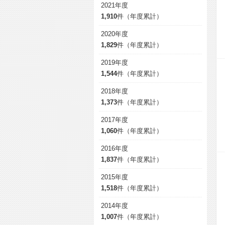
2021年度
1,910
件（年度累計）
2020年度
1,829
件（年度累計）
2019年度
1,544
件（年度累計）
2018年度
1,373
件（年度累計）
2017年度
1,060
件（年度累計）
2016年度
1,837
件（年度累計）
2015年度
1,518
件（年度累計）
2014年度
1,007
件（年度累計）