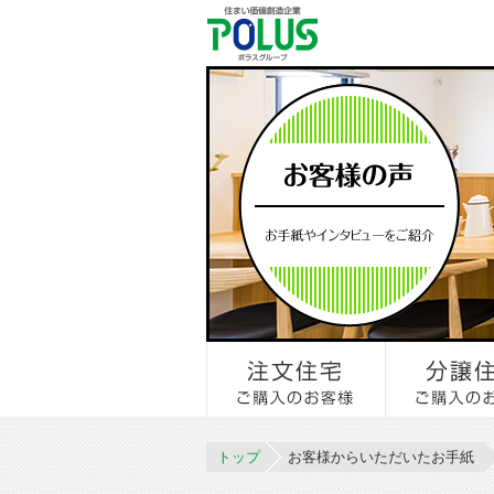
トップ
お客様からいただいたお手紙