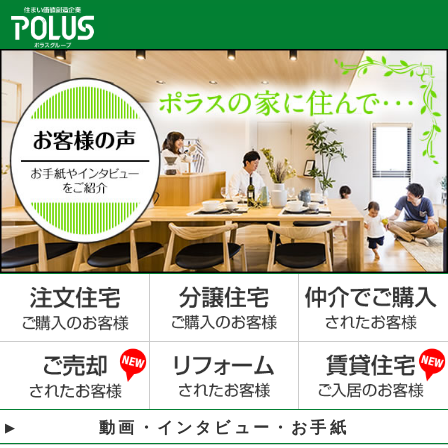
動画・インタビュー・お手紙