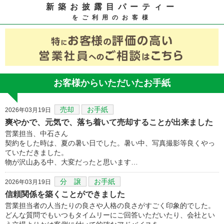
新築お披露目パーティー
をご利用のお客様
お客様からいただいたお手紙
売却
お手紙
2026年03月19日
爽やかで、元気で、落ち着いて売却することが出来ました
営業担当、中石さん
契約をした時は、夏の暑い日でした。暑い中、写真撮影等良くやっ
ていただきました。
物が沢山ある中、大変だったと思います…
分 譲
お手紙
2026年03月19日
信頼関係を築くことができました
営業担当者の人当たりの良さや人格の良さがすごく印象的でした。
どんな質問でもいつもタイムリーにご回答いただいたり、会社とい