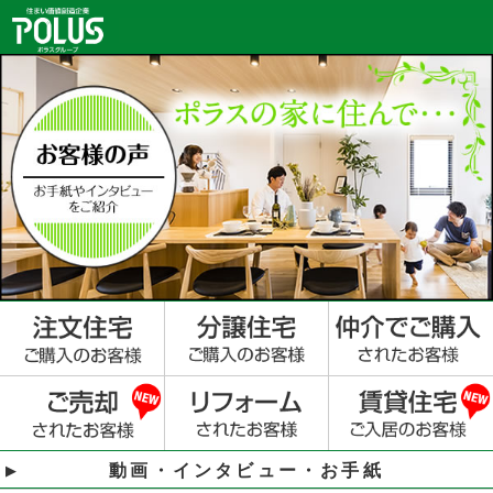
動画・インタビュー・お手紙