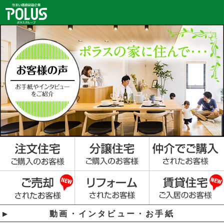
動画・インタビュー・お手紙