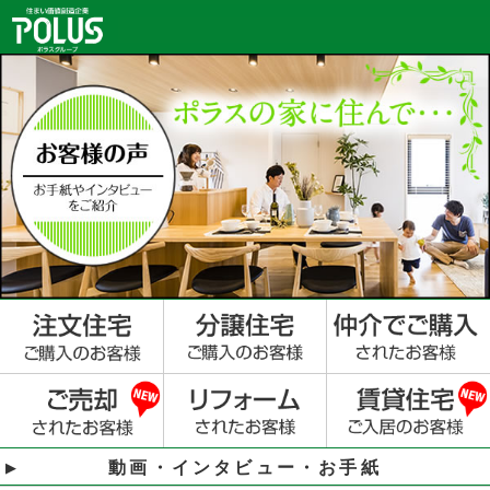
動画・インタビュー・お手紙