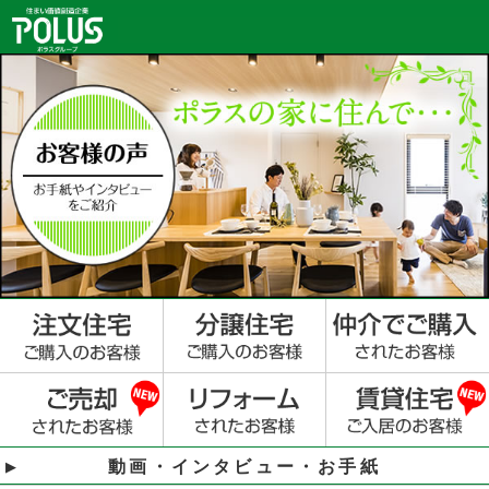
動画・インタビュー・お手紙