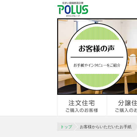
トップ
お客様からいただいたお手紙