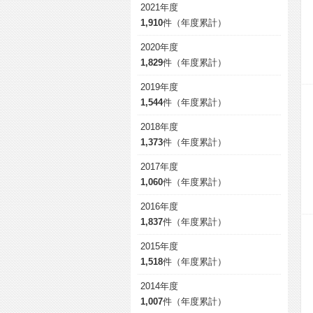
2021年度
1,910
件（年度累計）
2020年度
1,829
件（年度累計）
2019年度
1,544
件（年度累計）
2018年度
1,373
件（年度累計）
2017年度
1,060
件（年度累計）
2016年度
1,837
件（年度累計）
2015年度
1,518
件（年度累計）
2014年度
1,007
件（年度累計）