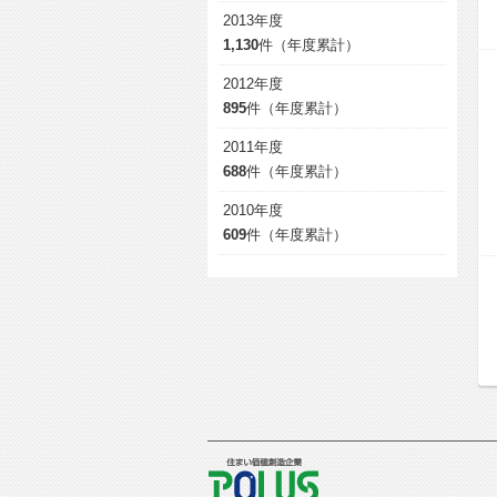
2013年度
1,130
件（年度累計）
2012年度
895
件（年度累計）
2011年度
688
件（年度累計）
2010年度
609
件（年度累計）
POLUS