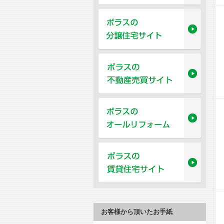
お客様から頂いたお手紙