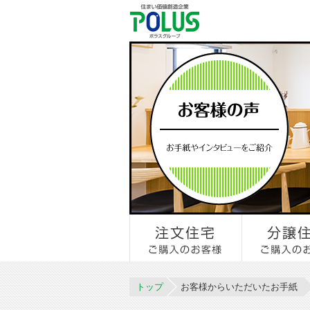
トップ
お客様からいただいたお手紙