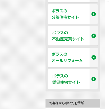
お客様から頂いたお手紙