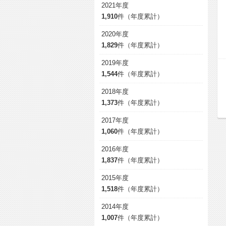
2021年度
1,910
件（年度累計）
2020年度
1,829
件（年度累計）
2019年度
1,544
件（年度累計）
2018年度
1,373
件（年度累計）
2017年度
1,060
件（年度累計）
2016年度
1,837
件（年度累計）
2015年度
1,518
件（年度累計）
2014年度
1,007
件（年度累計）