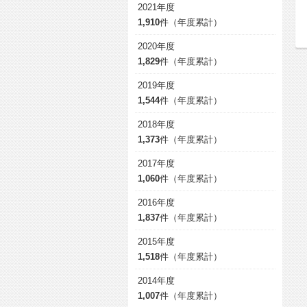
2021年度
1,910
件（年度累計）
2020年度
1,829
件（年度累計）
2019年度
1,544
件（年度累計）
2018年度
1,373
件（年度累計）
2017年度
1,060
件（年度累計）
2016年度
1,837
件（年度累計）
2015年度
1,518
件（年度累計）
2014年度
1,007
件（年度累計）