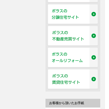
お客様から頂いたお手紙