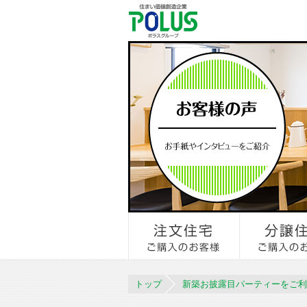
トップ
新築お披露目パーティーをご利