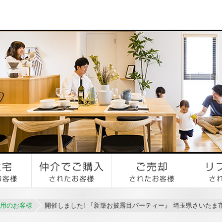
用のお客様
開催しました! 『新築お披露目パーティー』 埼玉県さいたま