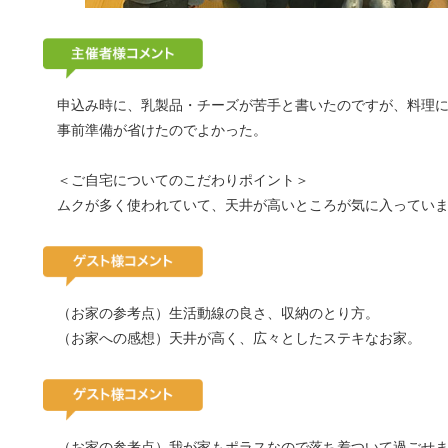
申込み時に、乳製品・チーズが苦手と書いたのですが、料理
事前準備が省けたのでよかった。
＜ご自宅についてのこだわりポイント＞
ムクが多く使われていて、天井が高いところが気に入ってい
（お家の参考点）生活動線の良さ、収納のとり方。
（お家への感想）天井が高く、広々としたステキなお家。
（お家の参考点）我が家もポラスなので落ち着ついて過ごせ