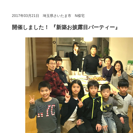
2017年03月21日 埼玉県さいたま市 N様宅
開催しました！ 『新築お披露目パーティー』