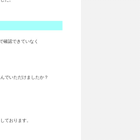
で確認できていなく
しんでいただけましたか？
にしております。