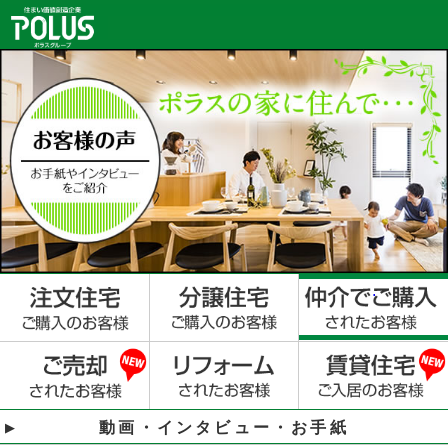
動画・インタビュー・お手紙