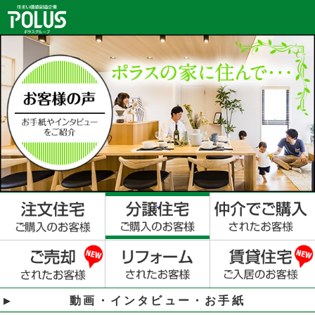
動画・インタビュー・お手紙