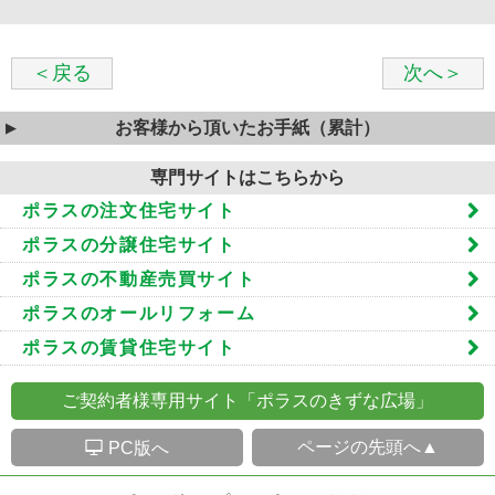
＜戻る
次へ＞
お客様から頂いたお手紙（累計）
専門サイトはこちらから
ポラスの注文住宅サイト
ポラスの分譲住宅サイト
ポラスの不動産売買サイト
ポラスのオールリフォーム
ポラスの賃貸住宅サイト
ご契約者様専用サイト「ポラスのきずな広場」
S
ページの先頭へ▲
PC版へ