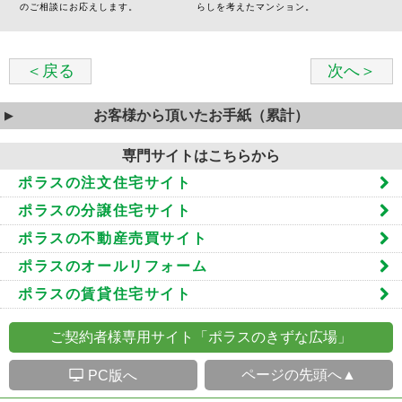
のご相談にお応えします。
らしを考えたマンション。
＜戻る
次へ＞
お客様から頂いたお手紙（累計）
専門サイトはこちらから
ポラスの注文住宅サイト
ポラスの分譲住宅サイト
ポラスの不動産売買サイト
ポラスのオールリフォーム
ポラスの賃貸住宅サイト
ご契約者様専用サイト「ポラスのきずな広場」
S
ページの先頭へ▲
PC版へ