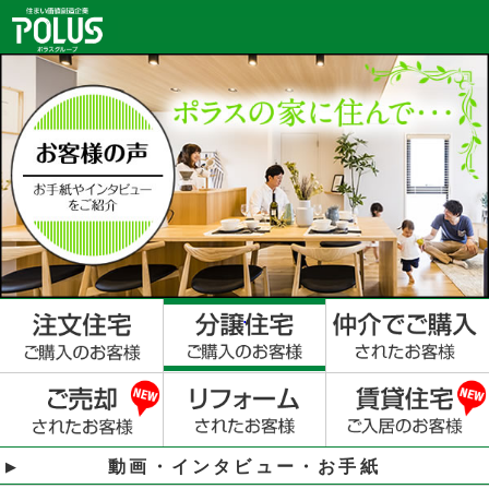
動画・インタビュー・お手紙