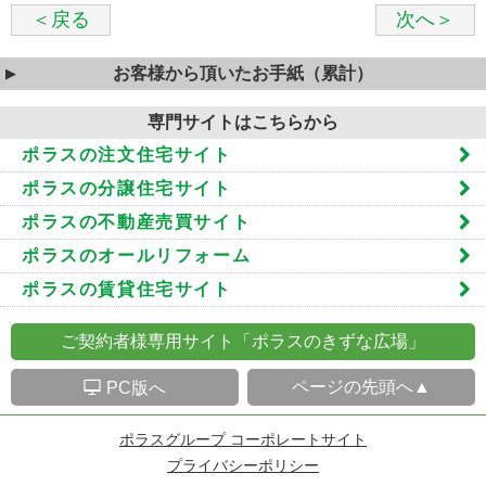
＜戻る
次へ＞
お客様から頂いたお手紙（累計）
専門サイトはこちらから
ポラスの注文住宅サイト
ポラスの分譲住宅サイト
ポラスの不動産売買サイト
ポラスのオールリフォーム
ポラスの賃貸住宅サイト
ご契約者様専用サイト「ポラスのきずな広場」
S
ページの先頭へ▲
PC版へ
ポラスグループ コーポレートサイト
プライバシーポリシー