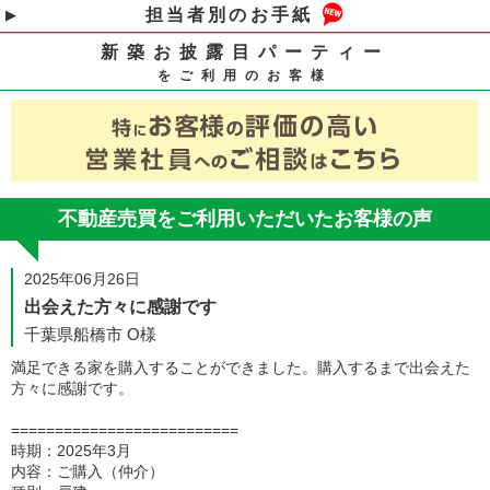
担当者別のお手紙
新築お披露目パーティー
をご利用のお客様
不動産売買をご利用いただいたお客様の声
2025年06月26日
出会えた方々に感謝です
千葉県船橋市 O様
満足できる家を購入することができました。購入するまで出会えた
方々に感謝です。
==========================
時期：2025年3月
内容：ご購入（仲介）