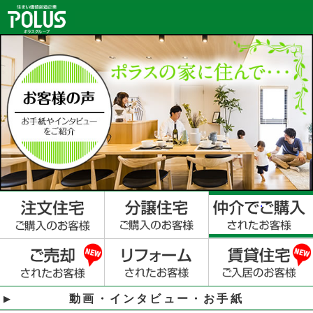
動画・インタビュー・お手紙