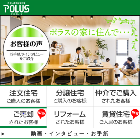
動画・インタビュー・お手紙