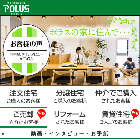
動画・インタビュー・お手紙