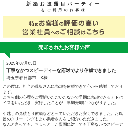
新築お披露目パーティー
をご利用のお客様
売却されたお客様の声
2025年07月03日
丁寧なかつスピーディーな応対でより信頼できました
埼玉県春日部市 K様
この度は、担当の眞板さんに売却を依頼できて心から感謝しており
ます。
こちら側の心理をご理解いただいたなかで早期に売却できるアドバ
イスをいただき、実行したことが、早期売却につながりました。
引越しの見積もり依頼などとっていただきお安くできました。お風
呂のクリーニングもよい業者さんをご紹介いただきました。
なんと言っても、ちょっとした質問に対しても丁寧なかつスピーデ