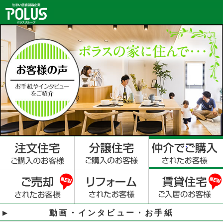
動画・インタビュー・お手紙