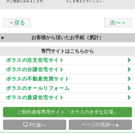
のご相談にお応えします。
らしを考えたマンション。
＜戻る
次へ＞
お客様から頂いたお手紙（累計）
専門サイトはこちらから
ポラスの注文住宅サイト
ポラスの分譲住宅サイト
ポラスの不動産売買サイト
ポラスのオールリフォーム
ポラスの賃貸住宅サイト
ご契約者様専用サイト「ポラスのきずな広場」
S
ページの先頭へ▲
PC版へ