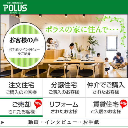
動画・インタビュー・お手紙