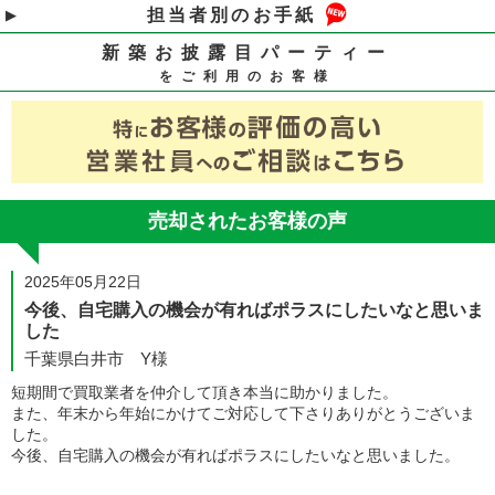
担当者別のお手紙
新築お披露目パーティー
をご利用のお客様
売却されたお客様の声
2025年05月22日
今後、自宅購入の機会が有ればポラスにしたいなと思いま
した
千葉県白井市 Y様
短期間で買取業者を仲介して頂き本当に助かりました。
また、年末から年始にかけてご対応して下さりありがとうございま
した。
今後、自宅購入の機会が有ればポラスにしたいなと思いました。