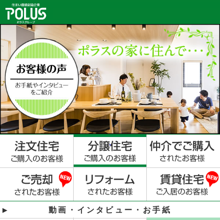
動画・インタビュー・お手紙