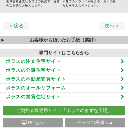
地域密着企業ならではの視点で、賃貸
戸建てのノウハウが活きる、先々の暮
のご相談にお応えします。
らしを考えたマンション。
＜戻る
次へ＞
お客様から頂いたお手紙（累計）
専門サイトはこちらから
ポラスの注文住宅サイト
ポラスの分譲住宅サイト
ポラスの不動産売買サイト
ポラスのオールリフォーム
ポラスの賃貸住宅サイト
ご契約者様専用サイト「ポラスのきずな広場」
S
ページの先頭へ▲
PC版へ