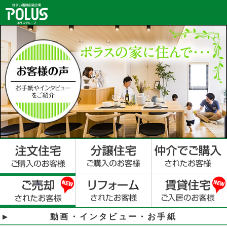
動画・インタビュー・お手紙