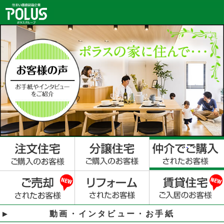
動画・インタビュー・お手紙