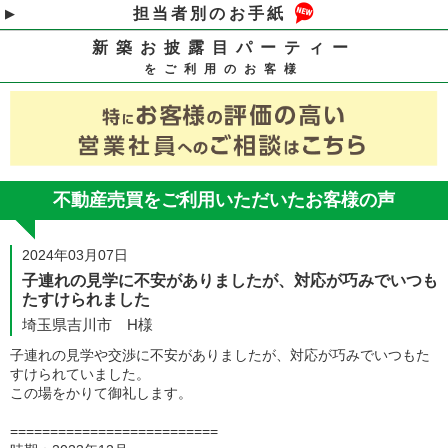
担当者別のお手紙
新築お披露目パーティー
をご利用のお客様
不動産売買をご利用いただいたお客様の声
2024年03月07日
子連れの見学に不安がありましたが、対応が巧みでいつも
たすけられました
埼玉県吉川市 H様
子連れの見学や交渉に不安がありましたが、対応が巧みでいつもた
すけられていました。
この場をかりて御礼します。
==========================