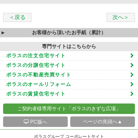
＜戻る
次へ＞
お客様から頂いたお手紙（累計）
専門サイトはこちらから
ポラスの注文住宅サイト
ポラスの分譲住宅サイト
ポラスの不動産売買サイト
ポラスのオールリフォーム
ポラスの賃貸住宅サイト
ご契約者様専用サイト「ポラスのきずな広場」
S
ページの先頭へ▲
PC版へ
ポラスグループ コーポレートサイト