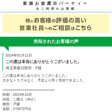
新築お披露目パーティー
をご利用のお客様
売却されたお客様の声
2024年01月11日
この度は本当にありがとうございました。
埼玉県春日部市 F様
この度は本当にありがとうございました。
大きなトラブルなく、予定より早く売却できました。
==========================
時期：2023年10月
内容：ご購入（仲介）
種別：戸建
金額：2700万円台