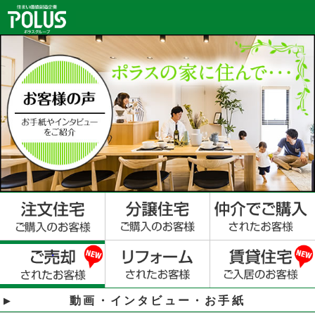
動画・インタビュー・お手紙