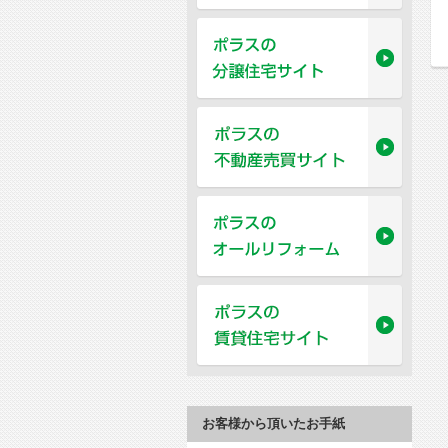
お客様から頂いたお手紙