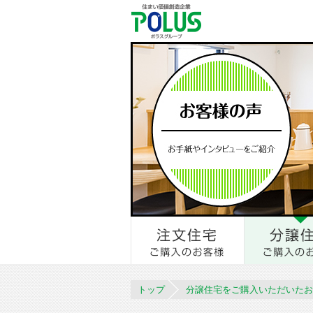
トップ
分譲住宅をご購入いただいたお