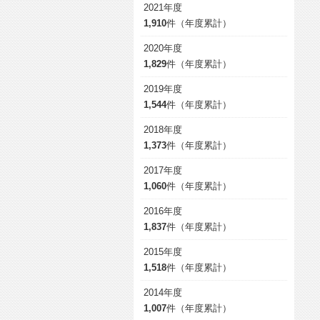
2021年度
1,910
件（年度累計）
2020年度
1,829
件（年度累計）
2019年度
1,544
件（年度累計）
2018年度
1,373
件（年度累計）
2017年度
1,060
件（年度累計）
2016年度
1,837
件（年度累計）
2015年度
1,518
件（年度累計）
2014年度
1,007
件（年度累計）