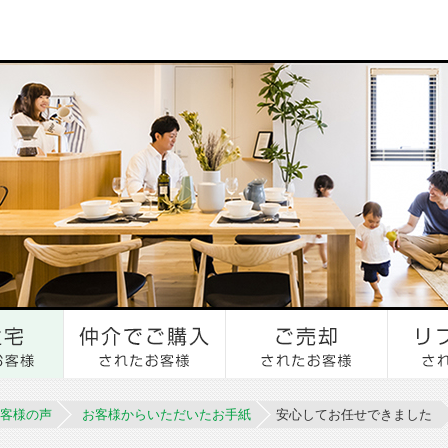
客様の声
お客様からいただいたお手紙
安心してお任せできました