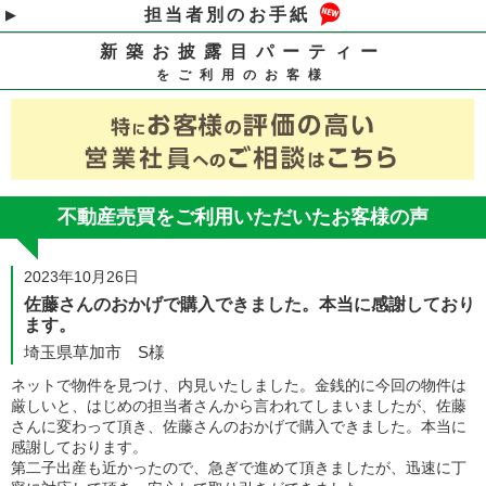
担当者別のお手紙
新築お披露目パーティー
をご利用のお客様
不動産売買をご利用いただいたお客様の声
2023年10月26日
佐藤さんのおかげで購入できました。本当に感謝しており
ます。
埼玉県草加市 S様
ネットで物件を見つけ、内見いたしました。金銭的に今回の物件は
厳しいと、はじめの担当者さんから言われてしまいましたが、佐藤
さんに変わって頂き、佐藤さんのおかげで購入できました。本当に
感謝しております。
第二子出産も近かったので、急ぎで進めて頂きましたが、迅速に丁