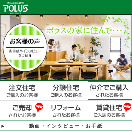
動画・インタビュー・お手紙