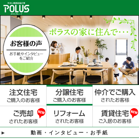
動画・インタビュー・お手紙