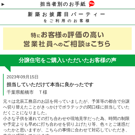
担当者別のお手紙
新築お披露目パーティー
をご利用のお客様
分譲住宅をご購入いただいたお客様の声
2023年09月15日
担当していただけて本当に良かったです
千葉県船橋市 Ｔ様
元々は北辰工務店のお話を伺っていましたが、予算等の都合で分譲
へ切り替えたことがきっかけでポラテックの関口様に担当していた
だくことになりました。
小さな子供を連れての打ち合わせや現地見学だった為、時間の制限
や予定よりも早めに打ち合わせを切り上げたり等、色々とご迷惑だ
ったかと思いますが、こちらの事情に合わせて対応していただき、