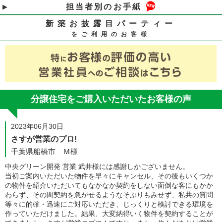
担当者別のお手紙
新築お披露目パーティー
をご利用のお客様
分譲住宅をご購入いただいたお客様の声
2023年06月30日
さすが営業のプロ!
千葉県船橋市 Ｍ様
中央グリーン開発 営業 武井様には感謝しかございません。
当初ご案内いただいた物件を早々にキャンセル、その後もいくつか
の物件を紹介いただいてもなかなか契約をしない面倒な客にもかか
わらず、その間契約を急がせるようなそぶりもみせず、私共の質問
等々に的確・迅速にご対応いただき、じっくりと検討できる環境を
作っていただけました。結果、大変納得いく物件を契約することが