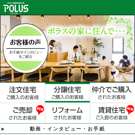
動画・インタビュー・お手紙