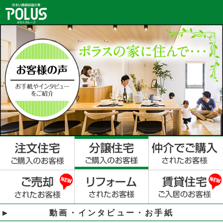
動画・インタビュー・お手紙