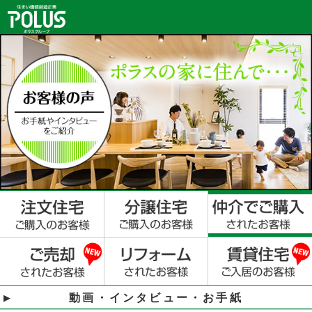
動画・インタビュー・お手紙