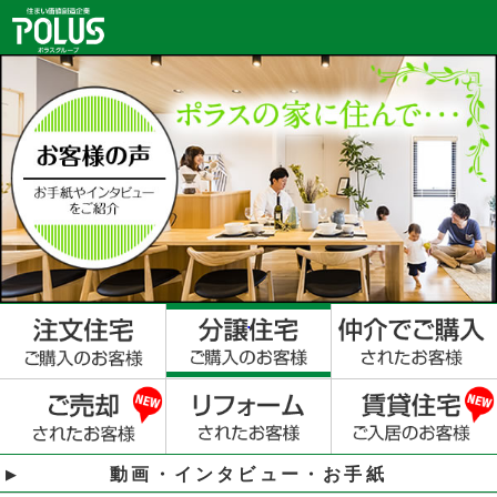
動画・インタビュー・お手紙