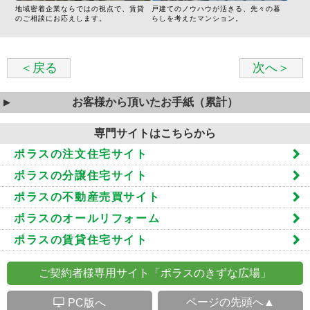
地域密着企業ならではの視点で、賃貸
戸建てのノウハウが活きる、先々の暮
のご相談にお応えします。
らしを考えたマンション。
＜戻る
次へ＞
お客様から頂いたお手紙（累計）
専門サイトはこちらから
ポラスの注文住宅サイト
ポラスの分譲住宅サイト
ポラスの不動産売買サイト
ポラスのオールリフォーム
ポラスの賃貸住宅サイト
ご契約者様専用サイト「ポラスのきずな広場」
S
ページの先頭へ▲
PC版へ