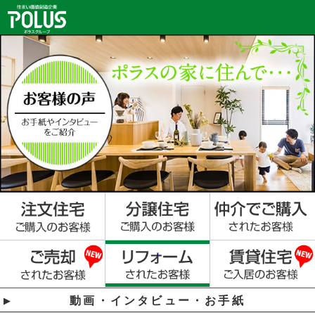
動画・インタビュー・お手紙